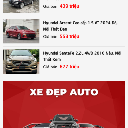
439 triệu
Giá bán:
Hyundai Accent Cao cấp 1.5 AT 2024 Đỏ,
Nội Thất Đen
553 triệu
Giá bán:
Hyundai SantaFe 2.2L 4WD 2016 Nâu, Nội
Thất Kem
677 triệu
Giá bán: