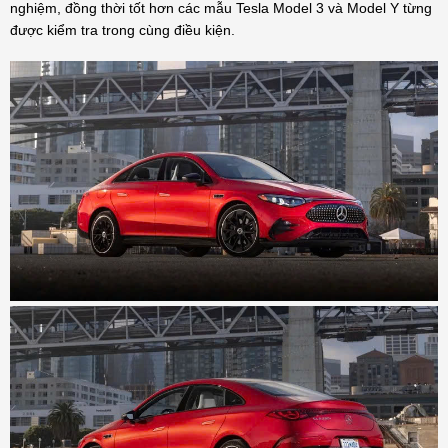
nghiệm, đồng thời tốt hơn các mẫu Tesla Model 3 và Model Y từng
được kiểm tra trong cùng điều kiện.