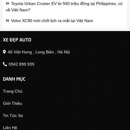
Toyota Urban Cruiser EV từ 940 triệu đồng tại Philippines, có
về Việt Nam?
Volvo XC90 mới chốt lịch ra mắt tại Việt Nam
XE ĐẸP AUTO
46 Việt Hưng , Long Biên , Hà Nội
0942 899 939
DANH MỤC
Trang Chủ
Giới Thiệu
Tin Tức Xe
Liên Hệ