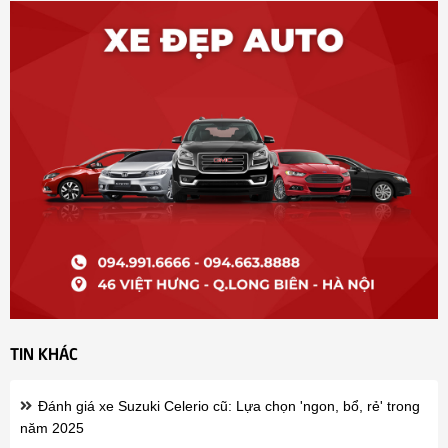
TIN KHÁC
Đánh giá xe Suzuki Celerio cũ: Lựa chọn 'ngon, bổ, rẻ' trong
năm 2025