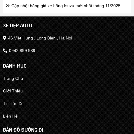
Cập nhật bảng giá xe hãng Isuzu mới nhất tháng 11/2025
XE ĐẸP AUTO
46 Việt Hưng , Long Biên , Hà Nội
0942 899 939
DANH MỤC
Trang Chủ
Giới Thiệu
Tin Tức Xe
Liên Hệ
BẢN ĐỒ ĐƯỜNG ĐI